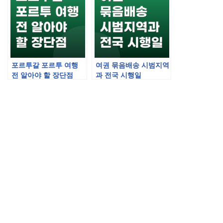
포르투갈 포르투 여행
여권 묶음배송 시범지역
전 알아야 할 장단점
과 전국 시행일