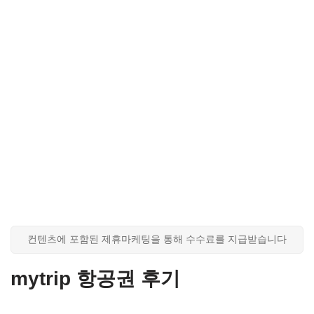
컨텐츠에 포함된 제휴마케팅을 통해 수수료를 지급받습니다
mytrip 항공권 후기