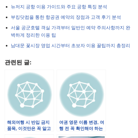
뉴저지 공항 이용 가이드와 주요 공항 특징 분석
부킹닷컴을 통한 항공권 예약의 장점과 고객 후기 분석
서울 공군호텔 객실 가격부터 일반인 예약 주의사항까지 완
벽하게 정리한 이용 팁
남대문 꽃시장 영업 시간부터 초보자 이용 꿀팁까지 총정리
관련된 글:
해외여행 시 반입 금지
여권 영문 이름 변경, 여
품목, 이것만은 꼭 알고
행 전 꼭 확인해야 하는
가세요!
이유!