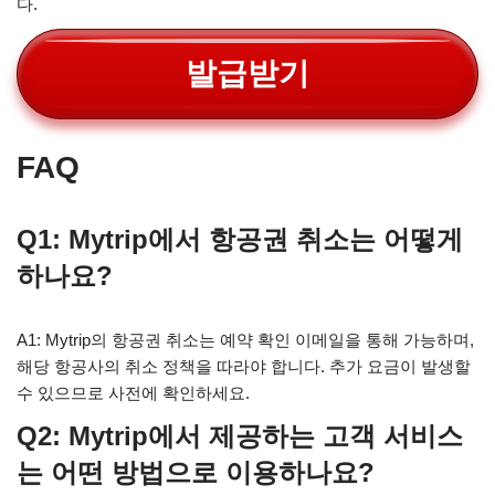
다.
발급받기
FAQ
Q1: Mytrip에서 항공권 취소는 어떻게
하나요?
A1: Mytrip의 항공권 취소는 예약 확인 이메일을 통해 가능하며,
해당 항공사의 취소 정책을 따라야 합니다. 추가 요금이 발생할
수 있으므로 사전에 확인하세요.
Q2: Mytrip에서 제공하는 고객 서비스
는 어떤 방법으로 이용하나요?