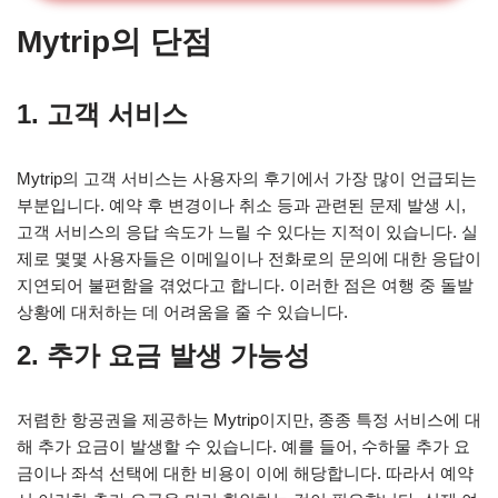
Mytrip의 단점
1. 고객 서비스
Mytrip의 고객 서비스는 사용자의 후기에서 가장 많이 언급되는
부분입니다. 예약 후 변경이나 취소 등과 관련된 문제 발생 시,
고객 서비스의 응답 속도가 느릴 수 있다는 지적이 있습니다. 실
제로 몇몇 사용자들은 이메일이나 전화로의 문의에 대한 응답이
지연되어 불편함을 겪었다고 합니다. 이러한 점은 여행 중 돌발
상황에 대처하는 데 어려움을 줄 수 있습니다.
2. 추가 요금 발생 가능성
저렴한 항공권을 제공하는 Mytrip이지만, 종종 특정 서비스에 대
해 추가 요금이 발생할 수 있습니다. 예를 들어, 수하물 추가 요
금이나 좌석 선택에 대한 비용이 이에 해당합니다. 따라서 예약