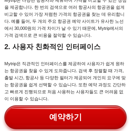
Mytrip은 다양한 항공사와 제휴하여 가격을 비교할 수 있는 장점
을 제공합니다. 한 번의 검색으로 여러 항공사의 항공권을 쉽게
비교할 수 있어 가장 저렴한 가격의 항공권을 찾는 데 유리합니
다. 예를 들어, 두 개의 주요 항공권 예약 사이트가 유사한 노선
에서 30,000원의 가격 차이가 날 수 있기 때문에, Mytrip에서의
가격 검색으로 큰 비용을 절약할 수 있습니다.
2. 사용자 친화적인 인터페이스
Mytrip은 직관적인 인터페이스를 제공하여 사용자가 쉽게 원하
는 항공권을 찾을 수 있게 도와줍니다. 검색 후 정렬할 때 가격,
출발 시간, 항공사 등 다양한 필터가 제공되어 개인의 요구에 맞
는 항공권을 쉽게 선택할 수 있습니다. 또한 예약 과정도 간단하
고 빠르게 진행되므로 처음 사용하는 사용자들도 큰 어려움 없
이 이용할 수 있습니다.
예약하기