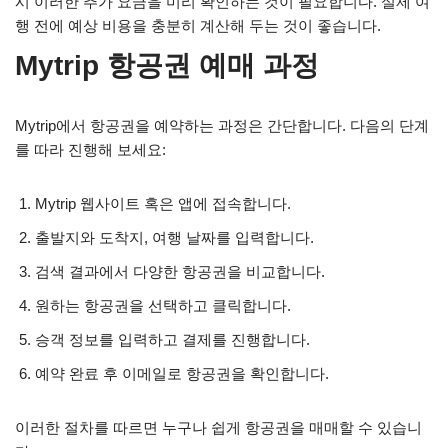
시 이러한 추가 요금을 미리 확인하는 것이 필요합니다. 실제 여
행 전에 예상 비용을 충분히 계산해 두는 것이 좋습니다.
Mytrip 항공권 예매 과정
Mytrip에서 항공권을 예약하는 과정은 간단합니다. 다음의 단계
를 따라 진행해 보세요:
Mytrip 웹사이트 혹은 앱에 접속합니다.
출발지와 도착지, 여행 날짜를 입력합니다.
검색 결과에서 다양한 항공권을 비교합니다.
원하는 항공권을 선택하고 클릭합니다.
승객 정보를 입력하고 결제를 진행합니다.
예약 완료 후 이메일로 항공권을 확인합니다.
이러한 절차를 따르면 누구나 쉽게 항공권을 매매할 수 있습니