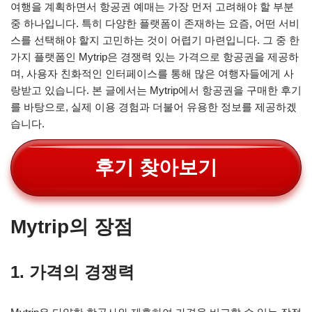
여행을 계획하면서 항공권 예매는 가장 먼저 고려해야 할 부분
중 하나입니다. 특히 다양한 플랫폼이 존재하는 요즘, 어떤 서비
스를 선택해야 할지 고민하는 것이 어렵기 마련입니다. 그 중 한
가지 플랫폼인 Mytrip은 경쟁력 있는 가격으로 항공권을 제공하
며, 사용자 친화적인 인터페이스를 통해 많은 여행자들에게 사
랑받고 있습니다. 본 글에서는 Mytrip에서 항공권을 구매한 후기
를 바탕으로, 실제 이용 경험과 더불어 유용한 정보를 제공하겠
습니다.
후기 찾아보기
Mytrip의 장점
1. 가격의 경쟁력