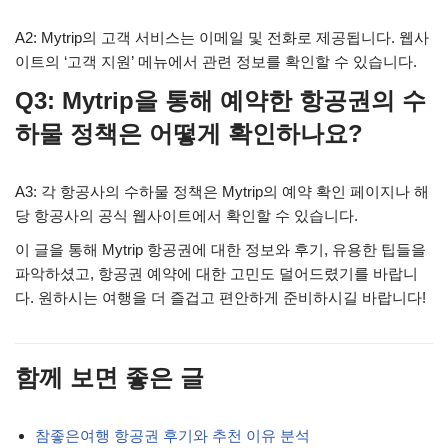
A2: Mytrip의 고객 서비스는 이메일 및 전화로 제공됩니다. 웹사
이트의 ‘고객 지원’ 메뉴에서 관련 정보를 확인할 수 있습니다.
Q3: Mytrip을 통해 예약한 항공권의 수
하물 정책은 어떻게 확인하나요?
A3: 각 항공사의 수하물 정책은 Mytrip의 예약 확인 페이지나 해
당 항공사의 공식 웹사이트에서 확인할 수 있습니다.
이 글을 통해 Mytrip 항공권에 대한 정보와 후기, 유용한 팁들을
파악하셨고, 항공권 예약에 대한 고민도 덜어드렸기를 바랍니
다. 원하시는 여행을 더 즐겁고 편안하게 준비하시길 바랍니다!
함께 보면 좋은 글
참좋은여행 항공권 후기와 추천 이유 분석