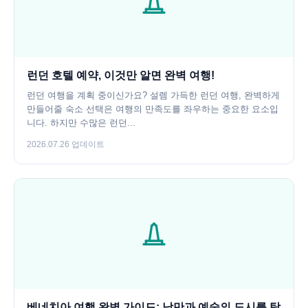
런던 호텔 예약, 이것만 알면 완벽 여행!
런던 여행을 계획 중이신가요? 설렘 가득한 런던 여행, 완벽하게
만들어줄 숙소 선택은 여행의 만족도를 좌우하는 중요한 요소입
니다. 하지만 수많은 런던...
2026.07.26 업데이트
베네치아 여행 완벽 가이드: 낭만과 예술의 도시를 탐