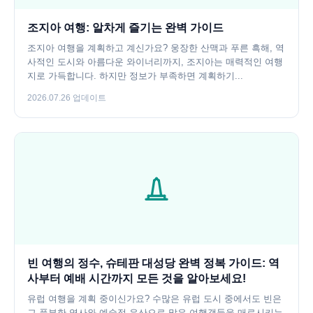
조지아 여행: 알차게 즐기는 완벽 가이드
조지아 여행을 계획하고 계신가요? 웅장한 산맥과 푸른 흑해, 역
사적인 도시와 아름다운 와이너리까지, 조지아는 매력적인 여행
지로 가득합니다. 하지만 정보가 부족하면 계획하기...
2026.07.26 업데이트
빈 여행의 정수, 슈테판 대성당 완벽 정복 가이드: 역
사부터 예배 시간까지 모든 것을 알아보세요!
유럽 여행을 계획 중이신가요? 수많은 유럽 도시 중에서도 빈은
그 풍부한 역사와 예술적 유산으로 많은 여행객들을 매료시키는