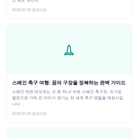
고 해도 과언이...
2026.07.26 업데이트
스페인 축구 여행: 꿈의 구장을 정복하는 완벽 가이드
스페인 하면 떠오르는 것 중 하나! 바로 스페인 축구죠. 뜨거운
열정으로 가득 찬 라리가 경기는 전 세계 축구 팬들을 매료시킵
니다....
2026.07.26 업데이트