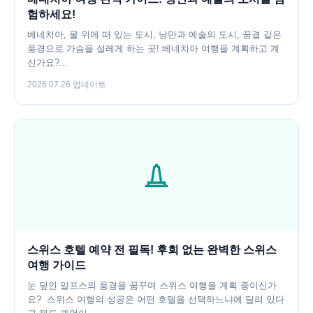
험하세요!
베네치아, 물 위에 떠 있는 도시, 낭만과 예술의 도시, 꿈결 같은
풍경으로 가슴을 설레게 하는 곳! 베네치아 여행을 계획하고 계
신가요?...
2026.07.26 업데이트
스위스 호텔 예약 전 필독! 후회 없는 완벽한 스위스
여행 가이드
눈 덮인 알프스의 풍경을 꿈꾸며 스위스 여행을 계획 중이신가
요? ️ 스위스 여행의 성공은 어떤 호텔을 선택하느냐에 달려 있다