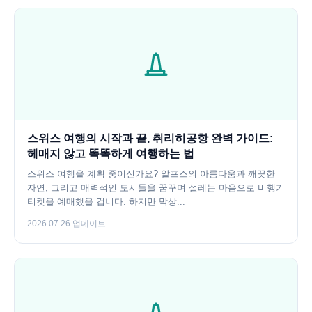
스위스 여행의 시작과 끝, 취리히공항 완벽 가이드:
헤매지 않고 똑똑하게 여행하는 법
스위스 여행을 계획 중이신가요? 알프스의 아름다움과 깨끗한
자연, 그리고 매력적인 도시들을 꿈꾸며 설레는 마음으로 비행기
티켓을 예매했을 겁니다. 하지만 막상...
2026.07.26 업데이트