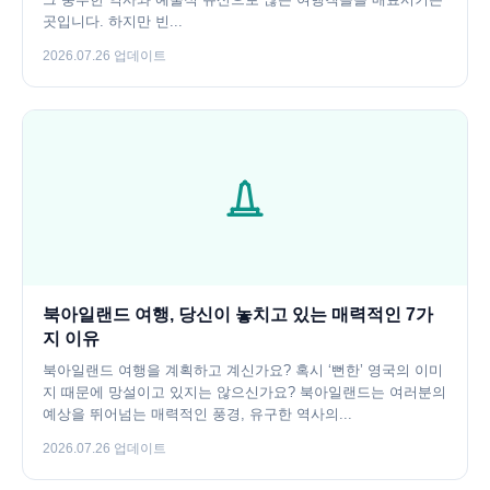
곳입니다. 하지만 빈...
2026.07.26 업데이트
북아일랜드 여행, 당신이 놓치고 있는 매력적인 7가
지 이유
북아일랜드 여행을 계획하고 계신가요? 혹시 ‘뻔한’ 영국의 이미
지 때문에 망설이고 있지는 않으신가요? 북아일랜드는 여러분의
예상을 뛰어넘는 매력적인 풍경, 유구한 역사의...
2026.07.26 업데이트