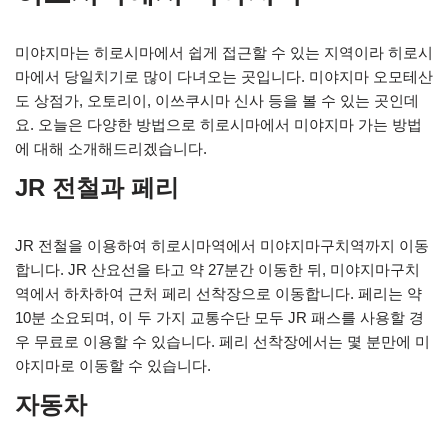
미야지마는 히로시마에서 쉽게 접근할 수 있는 지역이라 히로시
마에서 당일치기로 많이 다녀오는 곳입니다. 미야지마 오모테산
도 상점가, 오토리이, 이쓰쿠시마 신사 등을 볼 수 있는 곳인데
요. 오늘은 다양한 방법으로 히로시마에서 미야지마 가는 방법
에 대해 소개해드리겠습니다.
JR 전철과 페리
JR 전철을 이용하여 히로시마역에서 미야지마구치역까지 이동
합니다. JR 산요선을 타고 약 27분간 이동한 뒤, 미야지마구치
역에서 하차하여 근처 페리 선착장으로 이동합니다. 페리는 약
10분 소요되며, 이 두 가지 교통수단 모두 JR 패스를 사용할 경
우 무료로 이용할 수 있습니다. 페리 선착장에서는 몇 분만에 미
야지마로 이동할 수 있습니다.
자동차