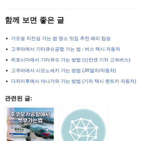
함께 보면 좋은 글
가오슝 치진섬 가는 법 명소 맛집 추천 페리 탑승
고쿠라에서 기타큐슈공항 가는 법 : 버스 택시 자동차
히로시마에서 기타큐슈 가는 방법 (신칸센 기차 고속버스)
고쿠라에서 시모노세키 가는 방법 (JR열차/자동차)
다자이후에서 야나가와 가는 방법 (기차 택시 렌트카 자동차)
관련된 글: