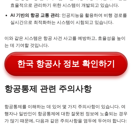
효율적으로 관리하기 위한 시스템이 개발되고 있습니다.
AI 기반의 항공 교통 관리
: 인공지능을 활용하여 비행 경로를
실시간으로 최적화하는 시스템이 시험되고 있습니다.
이와 같은 시스템은 항공 사건 사고를 예방하고, 효율성을 높이
는 데 기여할 것입니다.
한국 항공사 정보 확인하기
항공통제 관련 주의사항
항공통제를 이해하는 데 있어 몇 가지 주의사항이 있습니다. 여
행자나 일반인이 항공통제에 대한 잘못된 정보에 노출되는 경우
가 많기 때문에, 다음과 같은 주의사항을 염두에 두어야 합니다: