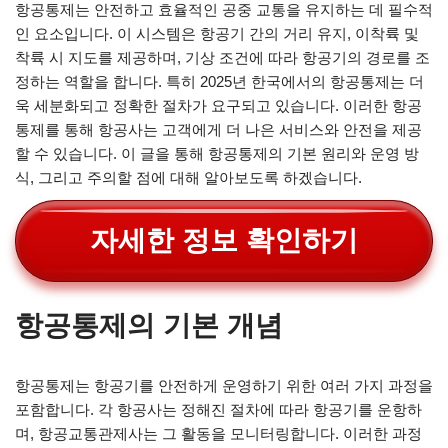
항공통제는 안전하고 효율적인 공중 교통을 유지하는 데 필수적
인 요소입니다. 이 시스템은 항공기 간의 거리 유지, 이착륙 및
착륙 시 지도를 제공하며, 기상 조건에 따라 항공기의 경로를 조
정하는 역할을 합니다. 특히 2025년 한국에서의 항공통제는 더
욱 세분화되고 정확한 절차가 요구되고 있습니다. 이러한 항공
통제를 통해 항공사는 고객에게 더 나은 서비스와 안전을 제공
할 수 있습니다. 이 글을 통해 항공통제의 기본 원리와 운영 방
식, 그리고 주의할 점에 대해 알아보도록 하겠습니다.
자세한 정보 확인하기
항공통제의 기본 개념
항공통제는 항공기를 안전하게 운영하기 위한 여러 가지 과정을
포함합니다. 각 항공사는 정해진 절차에 따라 항공기를 운항하
며, 항공교통관제사는 그 활동을 모니터링합니다. 이러한 과정