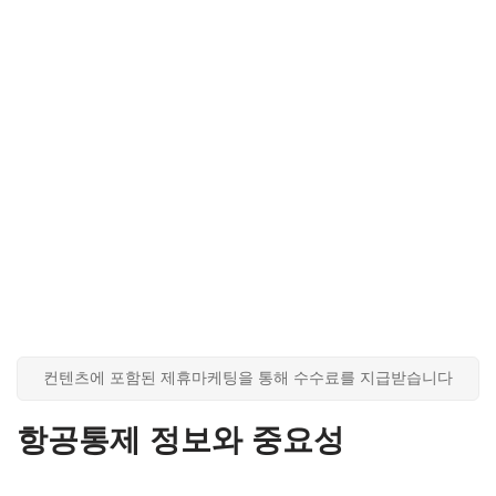
컨텐츠에 포함된 제휴마케팅을 통해 수수료를 지급받습니다
항공통제 정보와 중요성