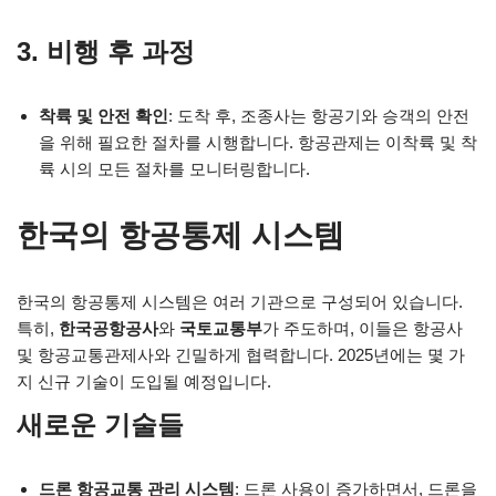
3. 비행 후 과정
착륙 및 안전 확인
: 도착 후, 조종사는 항공기와 승객의 안전
을 위해 필요한 절차를 시행합니다. 항공관제는 이착륙 및 착
륙 시의 모든 절차를 모니터링합니다.
한국의 항공통제 시스템
한국의 항공통제 시스템은 여러 기관으로 구성되어 있습니다.
특히,
한국공항공사
와
국토교통부
가 주도하며, 이들은 항공사
및 항공교통관제사와 긴밀하게 협력합니다. 2025년에는 몇 가
지 신규 기술이 도입될 예정입니다.
새로운 기술들
드론 항공교통 관리 시스템
: 드론 사용이 증가하면서, 드론을