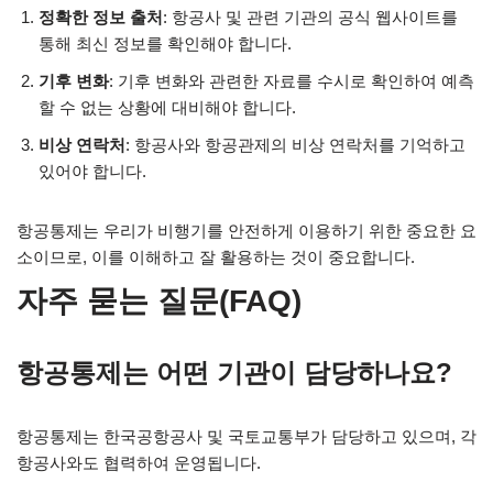
정확한 정보 출처
: 항공사 및 관련 기관의 공식 웹사이트를
통해 최신 정보를 확인해야 합니다.
기후 변화
: 기후 변화와 관련한 자료를 수시로 확인하여 예측
할 수 없는 상황에 대비해야 합니다.
비상 연락처
: 항공사와 항공관제의 비상 연락처를 기억하고
있어야 합니다.
항공통제는 우리가 비행기를 안전하게 이용하기 위한 중요한 요
소이므로, 이를 이해하고 잘 활용하는 것이 중요합니다.
자주 묻는 질문(FAQ)
항공통제는 어떤 기관이 담당하나요?
항공통제는 한국공항공사 및 국토교통부가 담당하고 있으며, 각
항공사와도 협력하여 운영됩니다.