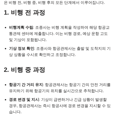
은 비행 전, 비행 중, 비행 후의 모든 단계에서 이루어집니다.
1. 비행 전 과정
비행계획 수립
: 조종사는 비행 계획을 작성하여 해당 항공교
통관제 센터에 제출합니다. 이는 비행 경로, 예상 운항 고도
및 기상이 포함됩니다.
기상 정보 확인
: 조종사와 항공관제사는 출발 및 도착지의 기
상 상황을 수시로 확인하고 조정합니다.
2. 비행 중 과정
항공기 간 거리 유지
: 항공관제사는 항공기 간의 안전 거리를
유지하기 위해 항공기의 위치를 실시간으로 추적합니다.
경로 변경 및 지시
: 기상이 급변하거나 긴급 상황이 발생할
경우, 항공관제사는 즉시 항공사에 경로 변경을 지시할 수 있
습니다.