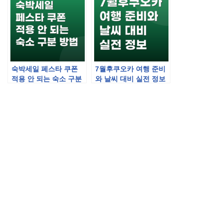
숙박세일 페스타 쿠폰
7월후쿠오카 여행 준비
적용 안 되는 숙소 구분
와 날씨 대비 실전 정보
방법