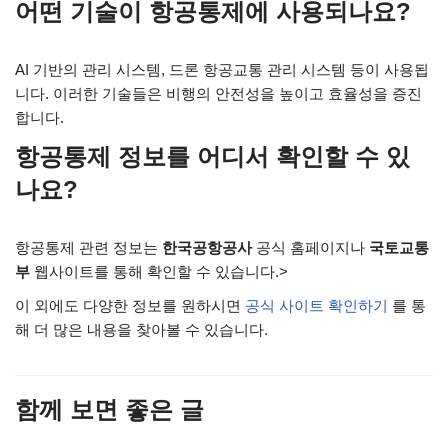
어떤 기술이 항공통제에 사용되나요?
AI 기반의 관리 시스템, 드론 항공교통 관리 시스템 등이 사용됩
니다. 이러한 기술들은 비행의 안전성을 높이고 효율성을 증진
합니다.
항공통제 정보를 어디서 확인할 수 있
나요?
항공통제 관련 정보는
한국공항공사
공식 홈페이지나
국토교통
부
웹사이트를 통해 확인할 수 있습니다.>
이 외에도 다양한 정보를 원하시면
공식 사이트 확인하기
를 통
해 더 많은 내용을 찾아볼 수 있습니다.
함께 보면 좋은 글