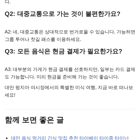
다.
Q2: 대중교통으로 가는 것이 불편한가요?
A2: 네, 대중교통은 상대적으로 번거로울 수 있습니다. 가능하면
그룹 투어나 찻길 패스를 이용하세요.
Q3: 모든 음식은 현금 결제가 필요한가요?
A3: 대부분의 가게가 현금 결제를 선호하지만, 일부는 카드 결제
도 가능합니다. 미리 현금을 준비해 가는 것이 좋습니다.
대만 펑지아 야시장에서의 특별한 미식 여행, 지금 바로 떠나보
세요!
함께 보면 좋은 글
대만 음식 먹거리 간식 맛집 추천 타이베이 타이중 타이난