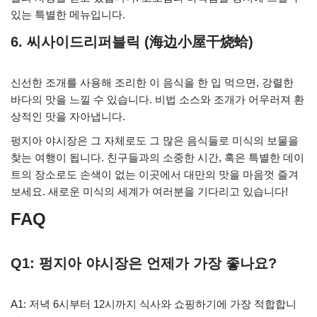
있는 특별한 메뉴입니다.
6. 씨사이드리퍼블릭 (海边小屋干烧蛤)
신선한 조개를 사용해 조리한 이 음식을 한 입 먹으면, 강렬한
바다의 맛을 느낄 수 있습니다. 비법 소스와 조개가 어우러져 환
상적인 맛을 자아냅니다.
펑지아 야시장은 그 자체로도 그 많은 음식들로 미식의 보물을
찾는 여행이 됩니다. 친구들과의 소중한 시간, 혹은 특별한 데이
트의 장소로도 손색이 없는 이곳에서 대만의 맛을 마음껏 즐겨
보세요. 새로운 미식의 세계가 여러분을 기다리고 있습니다!
FAQ
Q1: 펑지아 야시장은 언제가 가장 좋나요?
A1: 저녁 6시부터 12시까지 식사와 쇼핑하기에 가장 적합합니