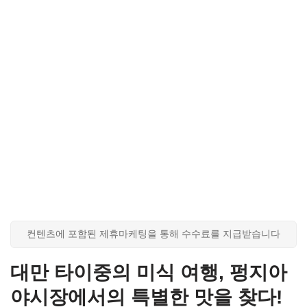
컨텐츠에 포함된 제휴마케팅을 통해 수수료를 지급받습니다
대만 타이중의 미식 여행, 펑지아
야시장에서의 특별한 맛을 찾다!