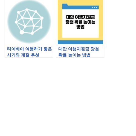
터우 여행)
타이베이 여행하기 좋은
대만 여행지원금 당첨
시기와 계절 추천
확률 높이는 방법