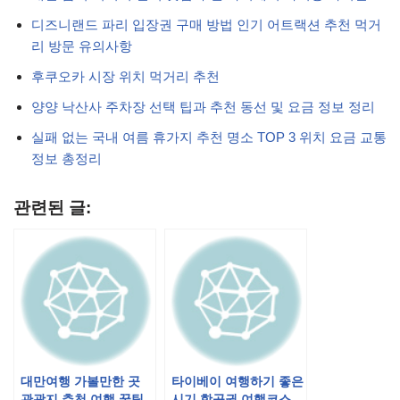
디즈니랜드 파리 입장권 구매 방법 인기 어트랙션 추천 먹거
리 방문 유의사항
후쿠오카 시장 위치 먹거리 추천
양양 낙산사 주차장 선택 팁과 추천 동선 및 요금 정보 정리
실패 없는 국내 여름 휴가지 추천 명소 TOP 3 위치 요금 교통
정보 총정리
관련된 글:
대만여행 가볼만한 곳
타이베이 여행하기 좋은
관광지 추천 여행 꿀팁
시기 항공권 여행코스