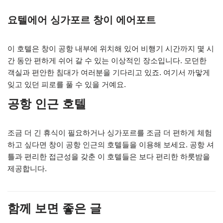
요텔에어 싱가포르 창이 에어포트
이 호텔은 창이 공항 내부에 위치해 있어 비행기 시간까지 몇 시
간 동안 편하게 쉬어 갈 수 있는 이상적인 장소입니다. 모던한
객실과 편안한 침대가 여러분을 기다리고 있죠. 여기서 까맣게
잊고 있던 피로를 풀 수 있을 거예요.
공항 인근 호텔
조금 더 긴 휴식이 필요하거나 싱가포르를 조금 더 편하게 체험
하고 싶다면 창이 공항 인근의 호텔들을 이용해 보세요. 공항 셔
틀과 편리한 접근성을 갖춘 이 호텔들은 보다 편리한 하룻밤을
제공합니다.
함께 보면 좋은 글