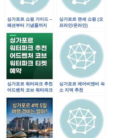
싱가포르 쇼핑 가이드 –
싱가포르 면세 쇼핑 (오
패션부터 기념품까지
프라인/온라인)
싱가포르 워터파크 추천
싱가포르 에어비앤비 숙
어드벤처 코브 워터파크
소 지역 추천
티켓 예약