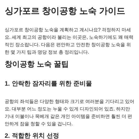
싱가포르 창이공항 노숙 가이드
싱가포르 창이공항 노숙을 계획하고 계시나요? 걱정하지 마세
요. 세계 최고의 공항이라 불리는 이곳은, 노숙하기에도 꽤 매력
적인 장소랍니다. 다음은 편안하고 안전한 창이공항 노숙을 위
한 몇 가지 팁과 명당 정보 총 정리입니다.
창이공항 노숙 꿀팁
1. 안락한 잠자리를 위한 준비물
공항의 좌석들은 다양한 형태와 크기로 여러분을 기다리고 있어
요. 대부분 어느 정도는 누울 수 있게 디자인되어 있죠. 하지만
기내 이불이나 목베개 같은 개인 아이템을 준비하면 훨씬 더 편
안하게 잠을 청할 수 있을 겁니다.
2. 적합한 위치 선정