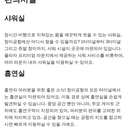
샤워실
장시간 비행으로 지쳐있는 몸을 깨끗하게 씻을 수 있는 샤워실,
창이공항에선 어디서 찾을 수 있을까요? 1터미널부터 3터미널
그리고 쥬얼 창이까지, 샤워 시설이 곳곳에 마련되어 있답니다.
플라자 프리미엄 라운지에서 제공하는 샤워 서비스를 비롯하여,
여러 라운지 내의 샤워실을 이용하실 수 있어요.
흡연실
흡연자 여러분을 위한 좋은 소식! 창이공항의 모든 터미널에서
는 흡연실이 마련되어 있어요. 이동 경로 상에 흡연실을 손쉽게
발견하실 수 있습니다. 중앙 공간 뿐만 아니라, 주요 게이트 근
처에도 흡연구역이 지정되어 있어, 여러분의 편의를 고려한 위
치에 자리하고 있죠. 공간을 찾으실 때는 공항의 지도를 참고하
시면 빠르게 이동하실 수 있을 거예요.