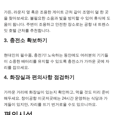
가든, 라운지 옆 혹은 조용한 게이트 근처 같이 조명이 덜 한 곳
을 찾아보세요. 불필요한 소음과 빛을 방지할 수 있어 휴식에 도
움이 됩니다. 주변이 조용하고 안전한 장소로는 공항 내 트렌스
잇 호텔 근처를 추천합니다.
3. 충전소 확보하기
현대인의 필수품, 충전기! 노숙하는 동안에도 여러분의 기기들
이 소중한 배터리를 유지할 수 있도록 충전소가 가까운 곳에 자
리를 잡으세요.
4. 화장실과 편의사항 점검하기
가까운 거리에 화장실이 있는지 확인하고, 먹을 것도 미리 준비
해두세요. 창이공항 이곳저곳에는 24시간 운영하는 식당과 가
게들이 있지만, 자리를 뜨기 번거로울 수도 있으니까요.
편의시설