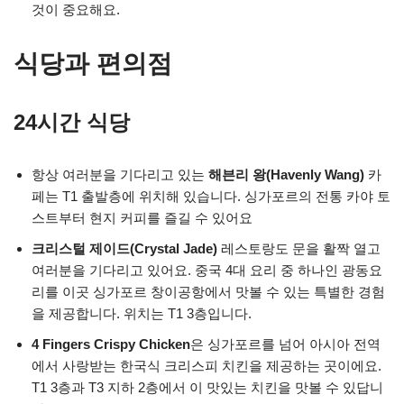
것이 중요해요.
식당과 편의점
24시간 식당
항상 여러분을 기다리고 있는
해븐리 왕(Havenly Wang)
카
페는 T1 출발층에 위치해 있습니다. 싱가포르의 전통 카야 토
스트부터 현지 커피를 즐길 수 있어요
크리스털 제이드(Crystal Jade)
레스토랑도 문을 활짝 열고
여러분을 기다리고 있어요. 중국 4대 요리 중 하나인 광동요
리를 이곳 싱가포르 창이공항에서 맛볼 수 있는 특별한 경험
을 제공합니다. 위치는 T1 3층입니다.
4 Fingers Crispy Chicken
은 싱가포르를 넘어 아시아 전역
에서 사랑받는 한국식 크리스피 치킨을 제공하는 곳이에요.
T1 3층과 T3 지하 2층에서 이 맛있는 치킨을 맛볼 수 있답니