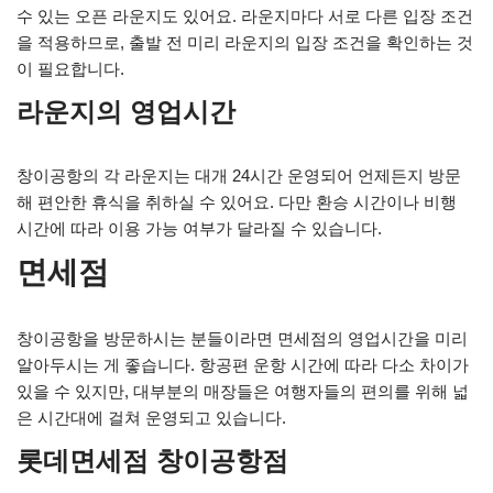
수 있는 오픈 라운지도 있어요. 라운지마다 서로 다른 입장 조건
을 적용하므로, 출발 전 미리 라운지의 입장 조건을 확인하는 것
이 필요합니다.
라운지의 영업시간
창이공항의 각 라운지는 대개 24시간 운영되어 언제든지 방문
해 편안한 휴식을 취하실 수 있어요. 다만 환승 시간이나 비행
시간에 따라 이용 가능 여부가 달라질 수 있습니다.
면세점
창이공항을 방문하시는 분들이라면 면세점의 영업시간을 미리
알아두시는 게 좋습니다. 항공편 운항 시간에 따라 다소 차이가
있을 수 있지만, 대부분의 매장들은 여행자들의 편의를 위해 넓
은 시간대에 걸쳐 운영되고 있습니다.
롯데면세점 창이공항점