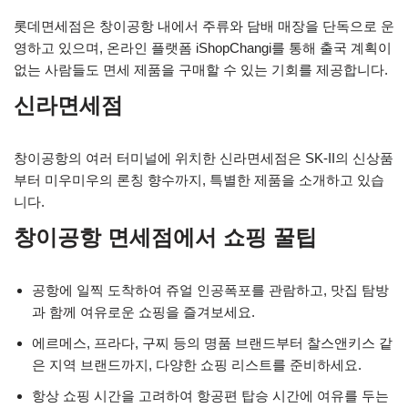
롯데면세점은 창이공항 내에서 주류와 담배 매장을 단독으로 운
영하고 있으며, 온라인 플랫폼 iShopChangi를 통해 출국 계획이
없는 사람들도 면세 제품을 구매할 수 있는 기회를 제공합니다.
신라면세점
창이공항의 여러 터미널에 위치한 신라면세점은 SK-II의 신상품
부터 미우미우의 론칭 향수까지, 특별한 제품을 소개하고 있습
니다.
창이공항 면세점에서 쇼핑 꿀팁
공항에 일찍 도착하여 쥬얼 인공폭포를 관람하고, 맛집 탐방
과 함께 여유로운 쇼핑을 즐겨보세요.
에르메스, 프라다, 구찌 등의 명품 브랜드부터 찰스앤키스 같
은 지역 브랜드까지, 다양한 쇼핑 리스트를 준비하세요.
항상 쇼핑 시간을 고려하여 항공편 탑승 시간에 여유를 두는