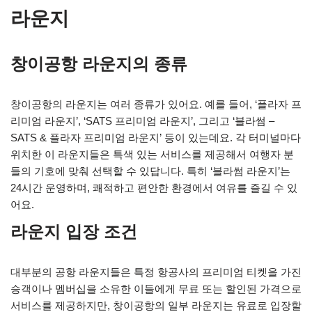
라운지
창이공항 라운지의 종류
창이공항의 라운지는 여러 종류가 있어요. 예를 들어, ‘플라자 프
리미엄 라운지’, ‘SATS 프리미엄 라운지’, 그리고 ‘블라썸 –
SATS & 플라자 프리미엄 라운지’ 등이 있는데요. 각 터미널마다
위치한 이 라운지들은 특색 있는 서비스를 제공해서 여행자 분
들의 기호에 맞춰 선택할 수 있답니다. 특히 ‘블라썸 라운지’는
24시간 운영하며, 쾌적하고 편안한 환경에서 여유를 즐길 수 있
어요.
라운지 입장 조건
대부분의 공항 라운지들은 특정 항공사의 프리미엄 티켓을 가진
승객이나 멤버십을 소유한 이들에게 무료 또는 할인된 가격으로
서비스를 제공하지만, 창이공항의 일부 라운지는 유료로 입장할