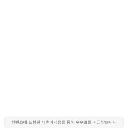
컨텐츠에 포함된 제휴마케팅을 통해 수수료를 지급받습니다