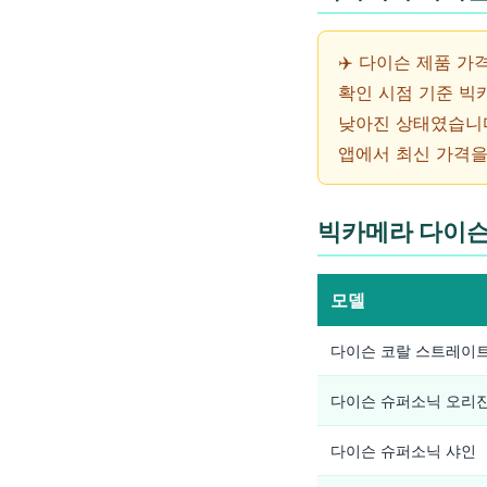
✈️ 다이슨 제품 
확인 시점 기준 빅카
낮아진 상태였습니다
앱에서 최신 가격을
빅카메라 다이슨
모델
다이슨 코랄 스트레이
다이슨 슈퍼소닉 오리
다이슨 슈퍼소닉 샤인