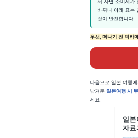
서 사면 소비세가 
바뀌니 아래 표는
것이 안전합니다.
우선, 떠나기 전 빅
다음으로 일본 여행에
남겨둔
일본여행 시 
세요.