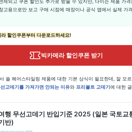
면제되고 쿠폰 할인도 추가로 받을 수 있지만, 다이슨 제품 가
 참고용으로만 보고 구매 시점에 매장이나 공식 앱에서 실제 가
카메라 할인쿠폰부터 다운로드하세요!
빅카메라 할인쿠폰 받기
서 쓸 헤어스타일링 제품에 대한 기본 상식이 필요한데, 잘 모
무선고데기를 가져가면 안되는 이유
와
프리볼트 고데기
에 대한 