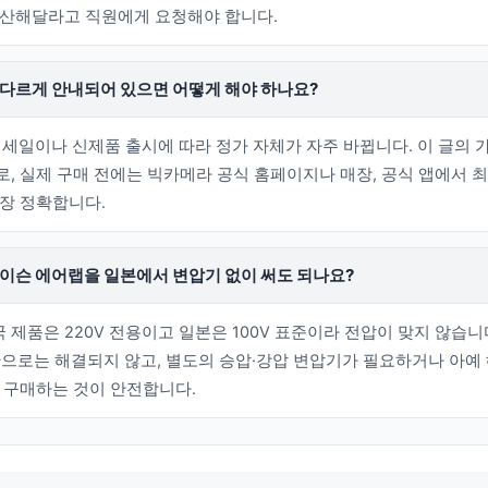
계산해달라고 직원에게 요청해야 합니다.
 다르게 안내되어 있으면 어떻게 해야 하나요?
세일이나 신제품 출시에 따라 정가 자체가 자주 바뀝니다. 이 글의 
, 실제 구매 전에는 빅카메라 공식 홈페이지나 매장, 공식 앱에서 
장 정확합니다.
이슨 에어랩을 일본에서 변압기 없이 써도 되나요?
국 제품은 220V 전용이고 일본은 100V 표준이라 전압이 맞지 않습니
으로는 해결되지 않고, 별도의 승압·강압 변압기가 필요하거나 아예
 구매하는 것이 안전합니다.