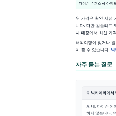
다이슨 슈퍼소닉 아이
위 가격은 확인 시점 
니다. 다만 컴플리트 
나 매장에서 최신 가
해외여행이 잦거나 일
이 될 수 있습니다.
빅
자주 묻는 질문
빅카메라에서 
네. 다이슨 
하지 않습니다. 