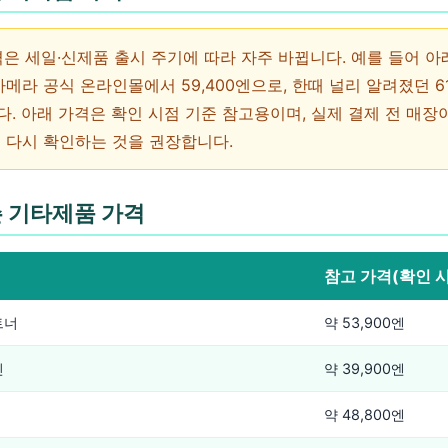
가격은 세일·신제품 출시 주기에 따라 자주 바뀝니다. 예를 들어 
메라 공식 온라인몰에서 59,400엔으로, 한때 널리 알려졌던 61
. 아래 가격은 확인 시점 기준 참고용이며, 실제 결제 전 매장
 다시 확인하는 것을 권장합니다.
 기타제품 가격
참고 가격(확인 
트너
약 53,900엔
진
약 39,900엔
약 48,800엔