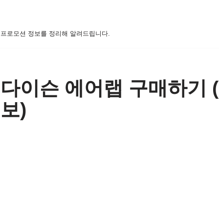
, 프로모션 정보를 정리해 알려드립니다.
다이슨 에어랩 구매하기 
보)