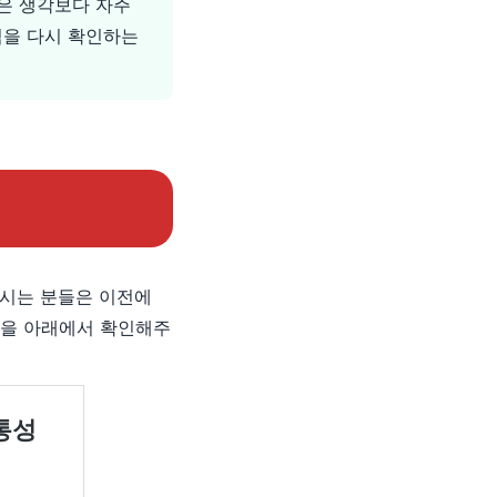
격은 생각보다 자주
격을 다시 확인하는
르시는 분들은 이전에
글을 아래에서 확인해주