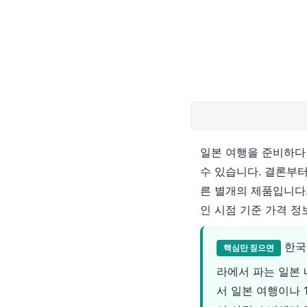
일본 여행을 준비하다 
수 있습니다. 결론부
른 별개의 제품입니다
인 시점 기준 가격 정
한국에
핵심만 짚으면
라에서 파는 일본 
서 일본 여행이나 