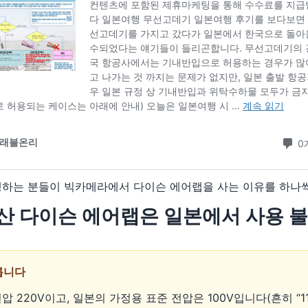
행하는 분들이 빅카메라에서 다이슨 에어랩을 사는 이유를 하나
 산 다이슨 에어랩은 일본에서 사용 
다릅니다
 220V이고, 일본의 가정용 표준 전압은 100V입니다(흔히 “1