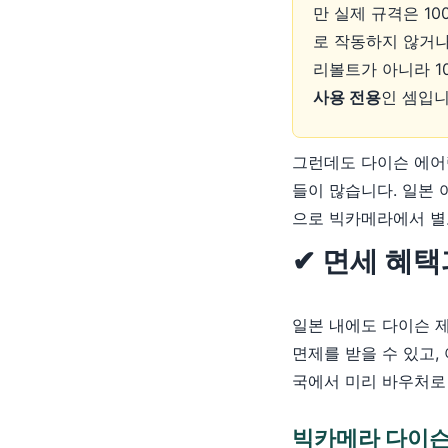
만 실제 규격은 10
로 작동하지 않거나
리볼트가 아니라 10
사용 전용
인 셈입니
그런데도 다이슨 에어
들이 많습니다. 일본 
으로 빅카메라에서 별
✔ 면세 혜택
일본 내에도 다이슨 
면제를 받을 수 있고,
국에서 미리 바우처로
빅카메라 다이슨