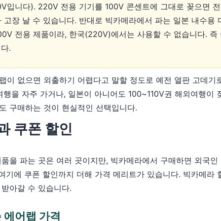
0V입니다). 220V 전용 기기를 100V 콘센트에 그대로 꽂으면
 고장 날 수 있습니다. 반대로 빅카메라에서 파는 일본 내수용
0V 전용 제품이라, 한국(220V)에서는 사용할 수 없습니다. 
다.
랩이 없으면 외출하기 어렵다고 말할 정도로 예전 열판 고데기
여행을 자주 가거나, 일본이 아니어도 100~110V권 해외여행이
도 구매하는 것이 현실적인 선택입니다.
과 쿠폰 할인
제품을 파는 곳은 여러 곳이지만, 빅카메라에서 구매하면 외국인
 여기에 쿠폰 할인까지 더해 가격 메리트가 있습니다. 빅카메라 
 받아갈 수 있습니다.
 에어랩 가격