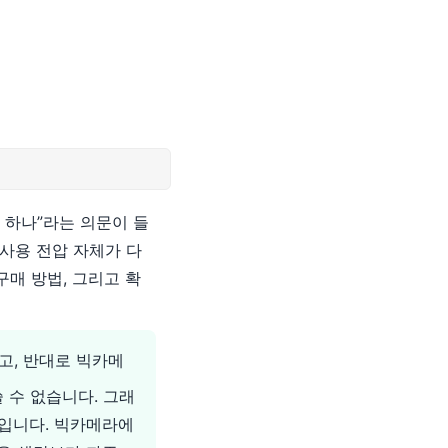
 하나”라는 의문이 들
사용 전압 자체가 다
매 방법, 그리고 확
없고, 반대로 빅카메
 수 없습니다. 그래
것입니다. 빅카메라에