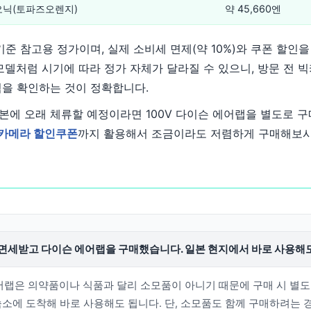
오닉(토파즈오렌지)
약 45,660엔
기준 참고용 정가이며, 실제 소비세 면제(약 10%)와 쿠폰 할인을
모델처럼 시기에 따라 정가 자체가 달라질 수 있으니, 방문 전 
격을 확인하는 것이 정확합니다.
본에 오래 체류할 예정이라면 100V 다이슨 에어랩을 별도로 구
카메라 할인쿠폰
까지 활용해서 조금이라도 저렴하게 구매해보시
면세받고 다이슨 에어랩을 구매했습니다. 일본 현지에서 바로 사용해
에어랩은 의약품이나 식품과 달리 소모품이 아니기 때문에 구매 시 별
숙소에 도착해 바로 사용해도 됩니다. 단, 소모품도 함께 구매하려는 