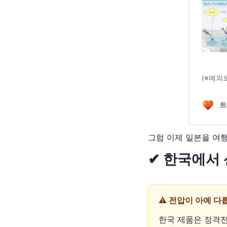
그럼 이제 일본을 여
✔ 한국에서
⚠️ 전압이 아예 
한국 제품은 정격전압