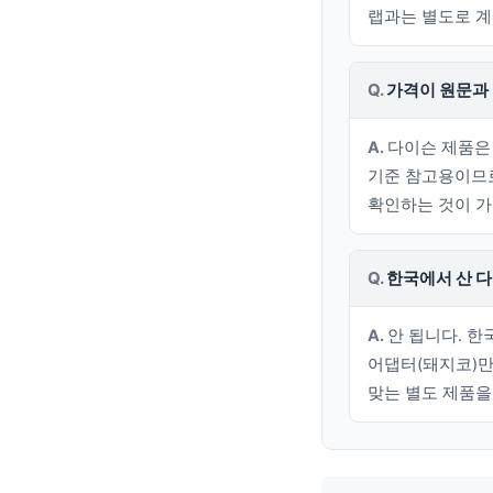
랩과는 별도로 
가격이 원문과
다이슨 제품은 
기준 참고용이므로
확인하는 것이 가
한국에서 산 다
안 됩니다. 한
어댑터(돼지코)만
맞는 별도 제품을