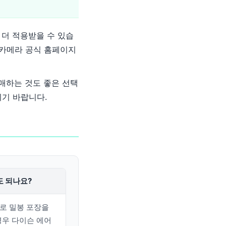
 더 적용받을 수 있습
빅카메라 공식 홈페이지
매하는 것도 좋은 선택
기 바랍니다.
도 되나요?
도로 밀봉 포장을
경우 다이슨 에어