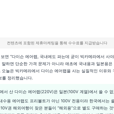
컨텐츠에 포함된 제휴마케팅을 통해 수수료를 지급받습니다
보면 “다이슨 에어랩, 국내에도 파는데 굳이 빅카메라에서 사야
터 말하면 단순한 가격 문제가 아니라 애초에 국내용과 일본용은 
. 오늘은 빅카메라에서 다이슨 에어랩을 사는 실질적인 이유와 구
보를 정리했습니다.
서 산 다이슨 에어랩(220V)은 일본(100V 계열)에서 쓸 수 
내수용 에어랩도 프리볼트가 아닌 100V 전용이라 한국에서는 쓸
110V권 해외여행이 잦은 분들이 “해외용”으로 별도 구매하는 