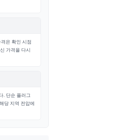
가격은 확인 시점
최신 가격을 다시
다. 단순 플러그
 해당 지역 전압에