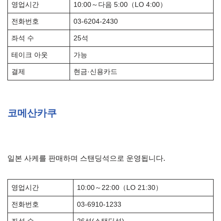
영업시간
10:00～다음 5:00（LO 4:00）
전화번호
03-6204-2430
좌석 수
25석
테이크 아웃
가능
결제
현금·신용카드
코메산카쿠
일본 사케를 판매하며 스탠딩석으로 운영됩니다.
영업시간
10:00～22:00（LO 21:30）
전화번호
03-6910-1233