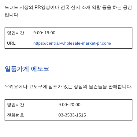
도쿄도 시장의 PR영상이나 전국 산지 소개 역할 등을 하는 공간
입니다.
영업시간
9:00~19:00
URL
https://central-wholesale-market-pr.com/
일품가게 에도코
우키요에나 고토구에 점포가 있는 상점의 물건들을 판매합니다.
영업시간
9:00~20:00
전화번호
03-3533-1515