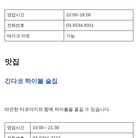
영업시간
10:00~18:00
전화번호
03-5534-9311
테이크 아웃
가능
맛집
긴다코 하이볼 술집
따끈한 타코야키와 함께 하이볼을 즐길 수 있습니다.
영업시간
10:00～21:30