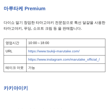
마루타케 Premium
다이쇼 말기 창업한 타마고야키 전문점으로 특선 달걀을 사용한
타마고야키, 푸딩, 소프트 크림 등 을 판매합니다.
영업시간
10:00～18:00
URL
https://www.tsukiji-marutake.com/
https://www.instagram.com/marutake_official_/
테이크 아웃
가능
카키야이키