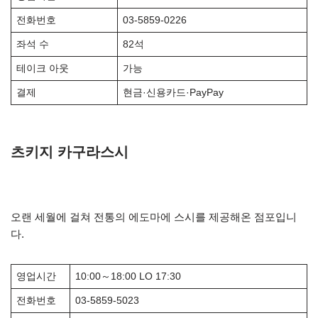
전화번호
03-5859-0226
좌석 수
82석
테이크 아웃
가능
결제
현금·신용카드·PayPay
츠키지 카구라스시
오랜 세월에 걸쳐 전통의 에도마에 스시를 제공해온 점포입니
다.
영업시간
10:00～18:00 LO 17:30
전화번호
03-5859-5023