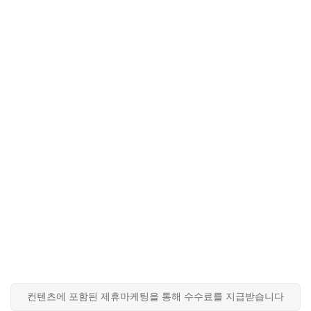
컨텐츠에 포함된 제휴마케팅을 통해 수수료를 지급받습니다