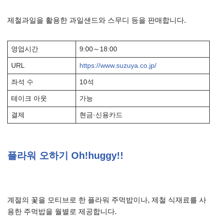
제철과일을 활용한 과일샌드와 스무디 등을 판매합니다.
영업시간
9:00～18:00
URL
https://www.suzuya.co.jp/
좌석 수
10석
테이크 아웃
가능
결제
현금·신용카드
플라워 오하기 Oh!huggy!!
계절의 꽃을 모티브로 한 플라워 주먹밥이나, 제철 식재료를 사
용한 주먹밥을 월별로 제공합니다.