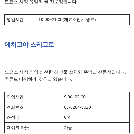
도요스 시장 유일의 굴 전문점입니다.
영업시간
10:00~21:00(재료소진시 종료)
에치고야 스케고로
도요스 시장 직영 신선한 해산물 꼬치와 주먹밥 전문점입니다.
주류도 다양하게 갖추고 있습니다.
영업시간
9:00~22:00
전화번호
03-6204-9920
좌석 수
6석
테이크 아웃
가능