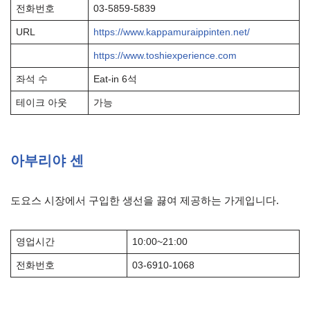
전화번호
03-5859-5839
URL
https://www.kappamuraippinten.net/
https://www.toshiexperience.com
좌석 수
Eat-in 6석
테이크 아웃
가능
아부리야 센
도요스 시장에서 구입한 생선을 끓여 제공하는 가게입니다.
영업시간
10:00~21:00
전화번호
03-6910-1068