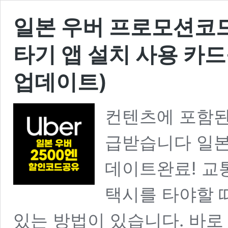
일본 우버 프로모션코드 
타기 앱 설치 사용 카드
업데이트)
컨텐츠에 포함된
급받습니다 일본 
데이트완료! 교
택시를 타야할 
있는 방법이 있습니다. 바로