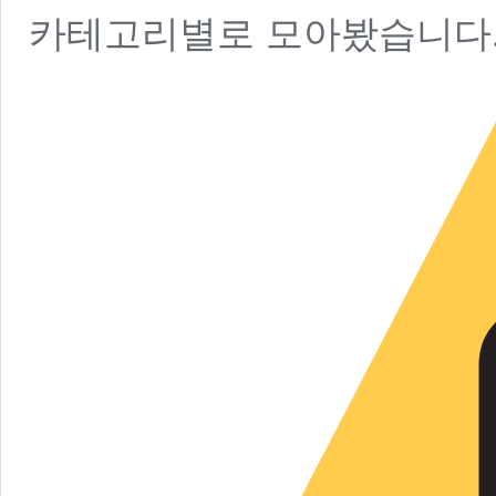
카테고리별로 모아봤습니다