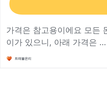
가격은 참고용이에요 모든 
이가 있으니, 아래 가격은 
트래블온리